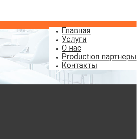
Главная
Услуги
О нас
Production партнеры
Контакты