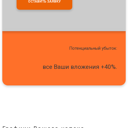
ОСТАВИТЬ ЗАЯВКУ
Потенциальный убыток:
все Ваши вложения +40%.