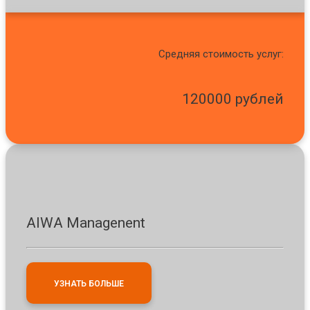
Средняя стоимость услуг:
120000 рублей
AIWA Managenent
УЗНАТЬ БОЛЬШЕ