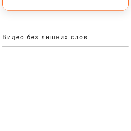
Видео без лишних слов