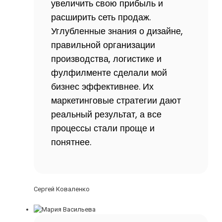
увеличить свою прибыль и
расширить сеть продаж.
Углубленные знания о дизайне,
правильной организации
производства, логистике и
фулфилменте сделали мой
бизнес эффективнее. Их
маркетинговые стратегии дают
реальный результат, а все
процессы стали проще и
понятнее.
Сергей Коваленко