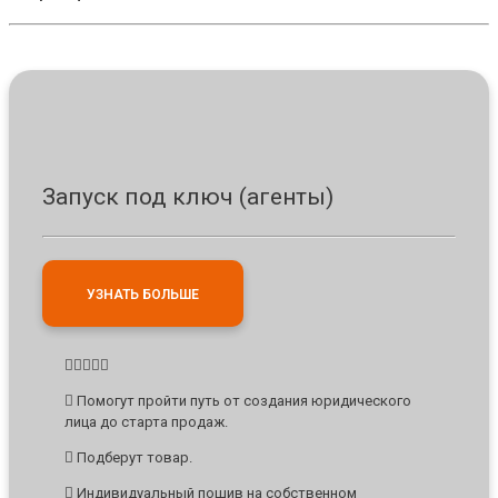
Запуск под ключ (агенты)
УЗНАТЬ БОЛЬШЕ
Помогут пройти путь от создания юридического
лица до старта продаж.
Подберут товар.
Индивидуальный пошив на собственном