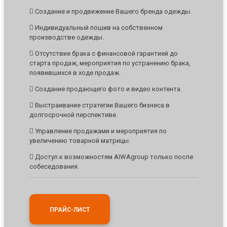
Создание и продвижение Вашего бренда одежды.
Индивидуальный пошив на собственном
производстве одежды.
Отсутствие брака с финансовой гарантией до
старта продаж, мероприятия по устранению брака,
появившихся в ходе продаж.
Создание продающего фото и видео контента.
Выстраивание стратегии Вашего бизнеса в
долгосрочной перспективе.
Управление продажами и мероприятия по
увеличению товарной матрицы.
Доступ к возможностям AIWAgroup только после
собеседования.
ПРАЙС-ЛИСТ