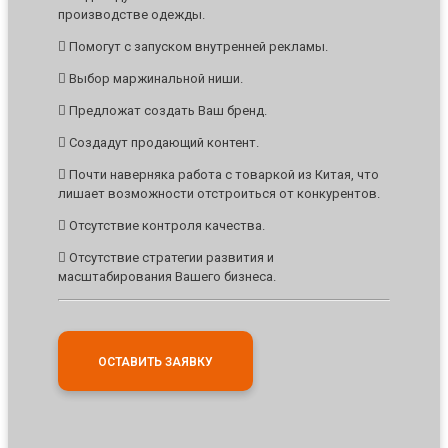
производстве одежды.
Помогут с запуском внутренней рекламы.
Выбор маржинальной ниши.
Предложат создать Ваш бренд.
Создадут продающий контент.
Почти наверняка работа с товаркой из Китая, что
лишает возможности отстроиться от конкурентов.
Отсутствие контроля качества.
Отсутствие стратегии развития и
масштабирования Вашего бизнеса.
ОСТАВИТЬ ЗАЯВКУ