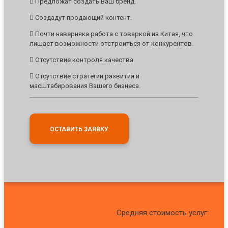
Предложат создать Ваш бренд.
Создадут продающий контент.
Почти наверняка работа с товаркой из Китая, что
лишает возможности отстроиться от конкурентов.
Отсутствие контроля качества.
Отсутствие стратегии развития и
масштабирования Вашего бизнеса.
ОСТАВИТЬ ЗАЯВКУ
Средняя стоимость услуг: