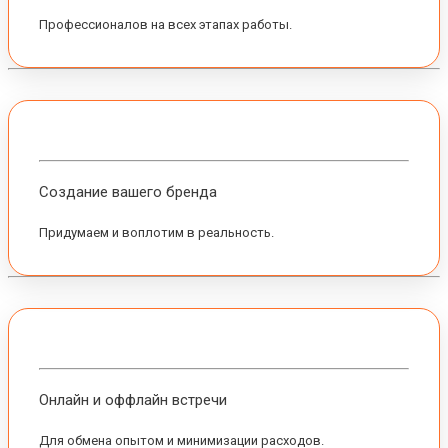
Профессионалов на всех этапах работы.
Создание вашего бренда
Придумаем и воплотим в реальность.
Онлайн и оффлайн встречи
Для обмена опытом и минимизации расходов.