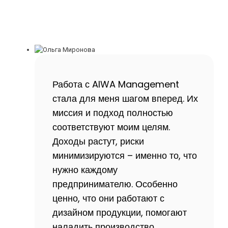
Работа с AIWA Management
стала для меня шагом вперед. Их
миссия и подход полностью
соответствуют моим целям.
Доходы растут, риски
минимизируются – именно то, что
нужно каждому
предпринимателю. Особенно
ценно, что они работают с
дизайном продукции, помогают
наладить производство,