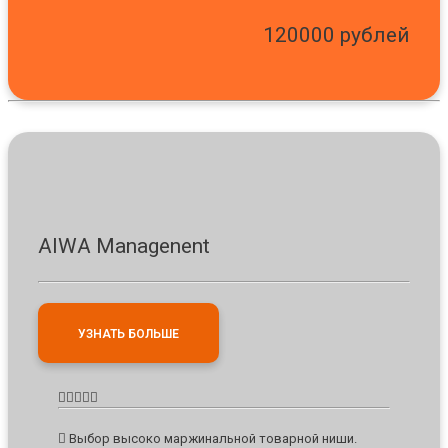
120000 рублей
AIWA Managenent
УЗНАТЬ БОЛЬШЕ
Выбор высоко маржинальной товарной ниши.