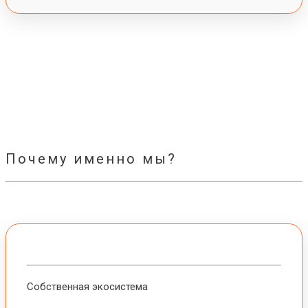
Почему именно мы?
Собственная экосистема