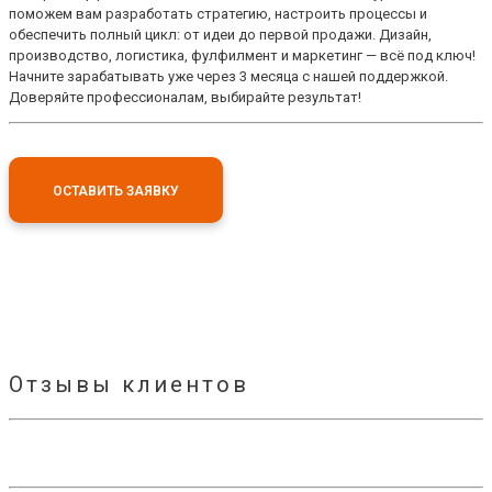
поможем вам разработать стратегию, настроить процессы и
обеспечить полный цикл: от идеи до первой продажи. Дизайн,
производство, логистика, фулфилмент и маркетинг — всё под ключ!
Начните зарабатывать уже через 3 месяца с нашей поддержкой.
Доверяйте профессионалам, выбирайте результат!
ОСТАВИТЬ ЗАЯВКУ
Отзывы клиентов