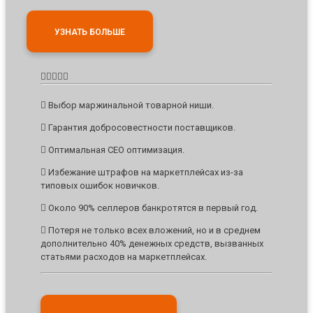
УЗНАТЬ БОЛЬШЕ
Выбор маржинальной товарной ниши.
Гарантия добросовестности поставщиков.
Оптимальная CEO оптимизация.
Избежание штрафов на маркетплейсах из-за
типовых ошибок новичков.
Около 90% селлеров банкротятся в первый год.
Потеря не только всех вложений, но и в среднем
дополнительно 40% денежных средств, вызванных
статьями расходов на маркетплейсах.