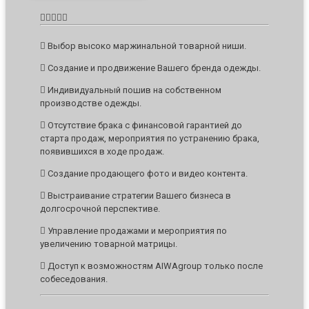
Выбор высоко маржинальной товарной ниши.
Создание и продвижение Вашего бренда одежды.
Индивидуальный пошив на собственном
производстве одежды.
Отсутствие брака с финансовой гарантией до
старта продаж, мероприятия по устранению брака,
появившихся в ходе продаж.
Создание продающего фото и видео контента.
Выстраивание стратегии Вашего бизнеса в
долгосрочной перспективе.
Управление продажами и мероприятия по
увеличению товарной матрицы.
Доступ к возможностям AIWAgroup только после
собеседования.