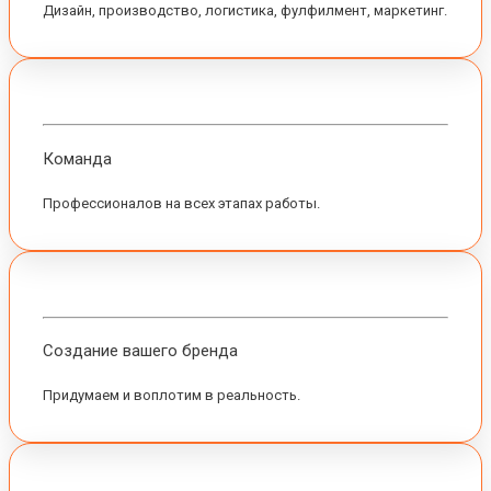
Дизайн, производство, логистика, фулфилмент, маркетинг.
Команда
Профессионалов на всех этапах работы.
Создание вашего бренда
Придумаем и воплотим в реальность.