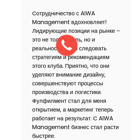
Сотрудничество с AIWA
Management вдохновляет!
Лидирующие позиции на рынке –
это не только цель, но и
реальность, если следовать
стратегиям и рекомендациям
этого клуба. Приятно, что они
уделяют внимание дизайну,
совершенствуют процессы
производства и логистики.
Фулфилмент стал для меня
открытием, а маркетинг теперь
работает на результат. С AIWA
Management бизнес стал расти
быстрее.