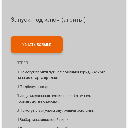
Запуск под ключ (агенты)
УЗНАТЬ БОЛЬШЕ
Помогут пройти путь от создания юридического
лица до старта продаж.
Подберут товар.
Индивидуальный пошив на собственном
производстве одежды.
Помогут с запуском внутренней рекламы.
Выбор маржинальной ниши.