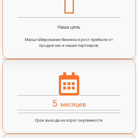
Наша цель
Масштабирование бизнеса и рост прибыли от
продаж нас и наших партнеров.
5
месяцев
Срок выхода на порог окупаемости.