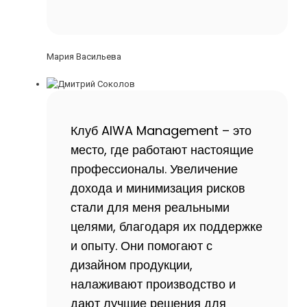
Мария Васильева
Клуб AIWA Management – это
место, где работают настоящие
профессионалы. Увеличение
дохода и минимизация рисков
стали для меня реальными
целями, благодаря их поддержке
и опыту. Они помогают с
дизайном продукции,
налаживают производство и
дают лучшие решения для