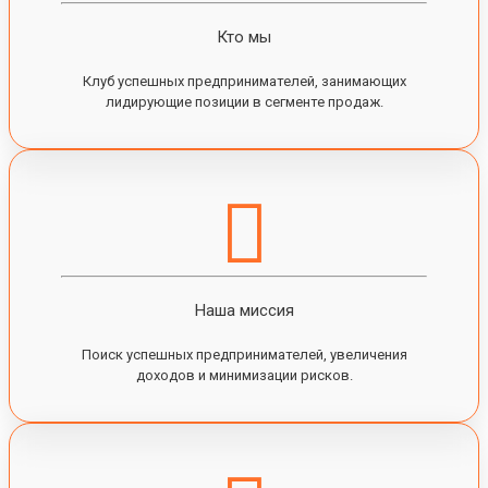
Кто мы
Клуб успешных предпринимателей, занимающих
лидирующие позиции в сегменте продаж.
Наша миссия
Поиск успешных предпринимателей, увеличения
доходов и минимизации рисков.