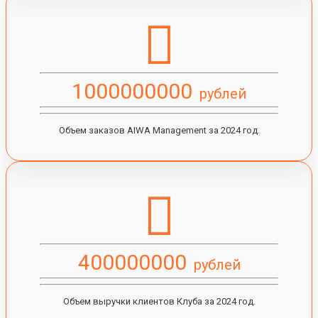
1000000000
рублей
Объем заказов AIWA Management за 2024 год.
400000000
рублей
Объем выручки клиентов Клуба за 2024 год.