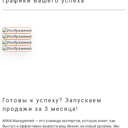
Графики Вашего успеха
Готовы к успеху? Запускаем
продажи за 3 месяца!
AIWA Management — это команда экспертов, которая знает, как
быстро и эффективно вывести ваш бизнес на новый уровень. Мы