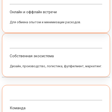
Онлайн и оффлайн встречи
Для обмена опытом и минимизации расходов.
Собственная экосистема
Дизайн, производство, логистика, фулфилмент, маркетинг.
Команда