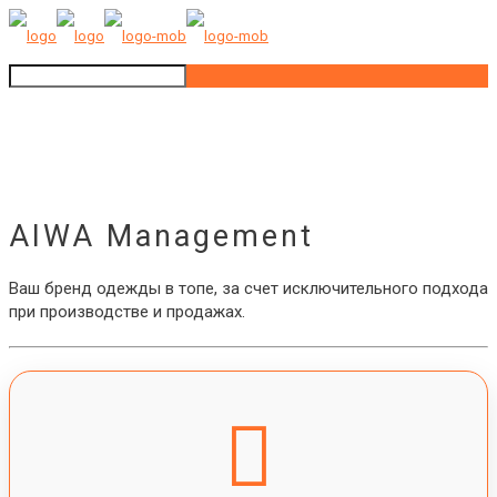
AIWA Management
Ваш бренд одежды в топе, за счет исключительного подхода
при производстве и продажах.