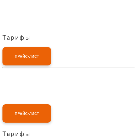
Тарифы
ПРАЙС-ЛИСТ
ПРАЙС-ЛИСТ
Тарифы