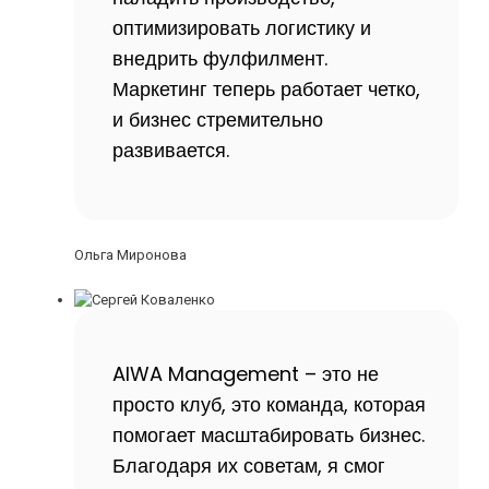
оптимизировать логистику и
внедрить фулфилмент.
Маркетинг теперь работает четко,
и бизнес стремительно
развивается.
Ольга Миронова
AIWA Management – это не
просто клуб, это команда, которая
помогает масштабировать бизнес.
Благодаря их советам, я смог