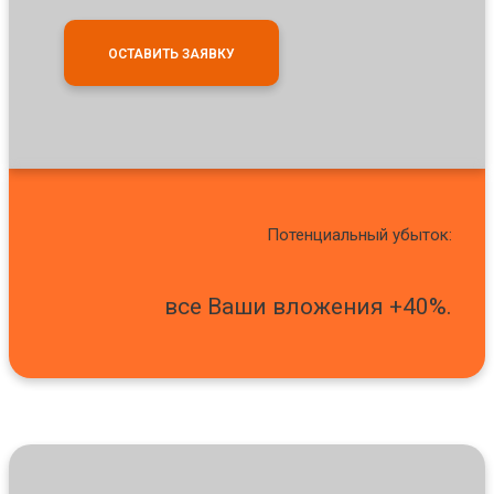
ОСТАВИТЬ ЗАЯВКУ
Потенциальный убыток:
все Ваши вложения +40%.