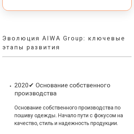
Эволюция AIWA Group: ключевые
этапы развития
2020
✔ Основание собственного
производства
Основание собственного производства по
пошиву одежды. Начало пути с фокусом на
качество, стиль и надежность продукции.