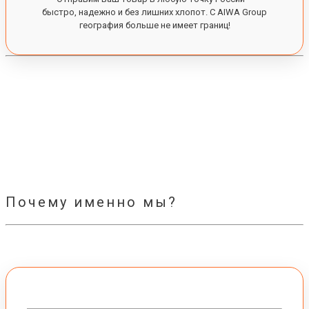
быстро, надежно и без лишних хлопот. С AIWA Group
география больше не имеет границ!
Почему именно мы?