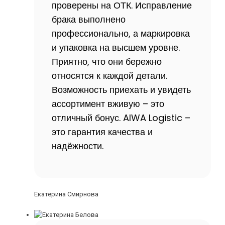
проверены на ОТК. Исправление
брака выполнено
профессионально, а маркировка
и упаковка на высшем уровне.
Приятно, что они бережно
относятся к каждой детали.
Возможность приехать и увидеть
ассортимент вживую – это
отличный бонус. AIWA Logistic –
это гарантия качества и
надёжности.
Екатерина Смирнова