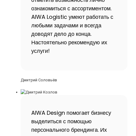
ознакомиться с ассортиментом.
AIWA Logistic умеют работать с
любыми задачами и всегда
доводят дело до конца.
Настоятельно рекомендую их
услуги!
Дмитрий Соловьёв
AIWA Design помогает бизнесу
выделиться с помощью
персонального брендинга. Их