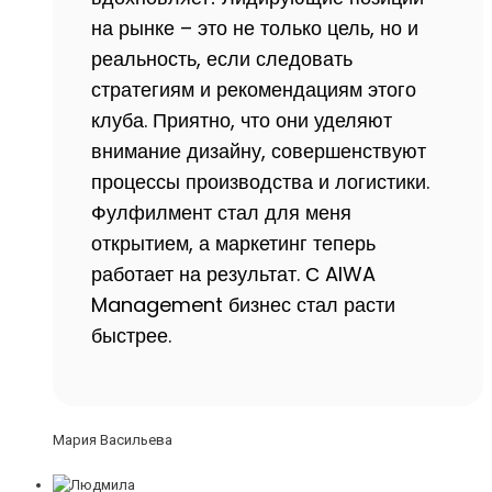
на рынке – это не только цель, но и
реальность, если следовать
стратегиям и рекомендациям этого
клуба. Приятно, что они уделяют
внимание дизайну, совершенствуют
процессы производства и логистики.
Фулфилмент стал для меня
открытием, а маркетинг теперь
работает на результат. С AIWA
Management бизнес стал расти
быстрее.
Мария Васильева