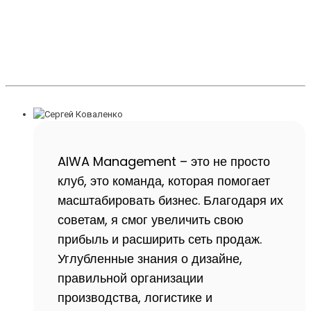
AIWA Management – это не просто
клуб, это команда, которая помогает
масштабировать бизнес. Благодаря их
советам, я смог увеличить свою
прибыль и расширить сеть продаж.
Углубленные знания о дизайне,
правильной организации
производства, логистике и