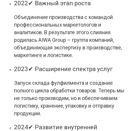
2022
✔ Важный этап роста
Объединение производства с командой
профессиональных маркетологов и
аналитиков. В результате этого слияния
родилась AIWA Group – группа компаний,
объединяющая экспертизу в производстве,
маркетинге и логистике.
2023
✔ Расширение спектра услуг
Запуск склада фулфилмента и создание
полного цикла обработки товаров. Теперь мы
не только производим, но и обеспечиваем
логистику, хранение, упаковку и отправку
продукции.
2024
✔ Развитие внутренней