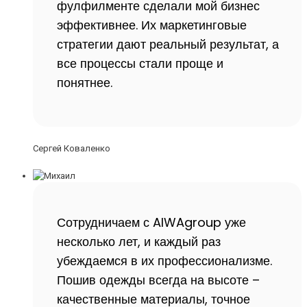
фулфилменте сделали мой бизнес
эффективнее. Их маркетинговые
стратегии дают реальный результат, а
все процессы стали проще и
понятнее.
Сергей Коваленко
Сотрудничаем с AIWAgroup уже
несколько лет, и каждый раз
убеждаемся в их профессионализме.
Пошив одежды всегда на высоте –
качественные материалы, точное