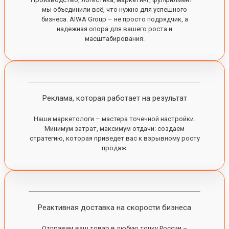
мы объединили всё, что нужно для успешного
бизнеса. AIWA Group – не просто подрядчик, а
надежная опора для вашего роста и
масштабирования.
Реклама, которая работает на результат
Наши маркетологи – мастера точечной настройки.
Минимум затрат, максимум отдачи: создаем
стратегию, которая приведет вас к взрывному росту
продаж.
Реактивная доставка на скорости бизнеса
Отправим ваш товар в любую точку России –