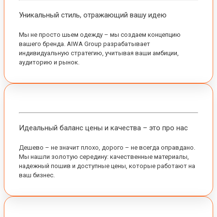
Уникальный стиль, отражающий вашу идею
Мы не просто шьем одежду – мы создаем концепцию
вашего бренда. AIWA Group разрабатывает
индивидуальную стратегию, учитывая ваши амбиции,
аудиторию и рынок.
Идеальный баланс цены и качества – это про нас
Дешево – не значит плохо, дорого – не всегда оправдано.
Мы нашли золотую середину: качественные материалы,
надежный пошив и доступные цены, которые работают на
ваш бизнес.