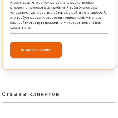
утверждаем, что запуск магазина на маркетплейсе
мгновенно принесет вам прибыль. Чтобы бизнес стал
успешным, нужно расти: в объемах, в рейтинге, в спросе. А
это требует времени, стратегии и инвестиций. Мы знаем,
как пройти этот путь правильно – и готовы помочь вам
сделать это.
ОСТАВИТЬ ЗАЯВКУ
Отзывы клиентов