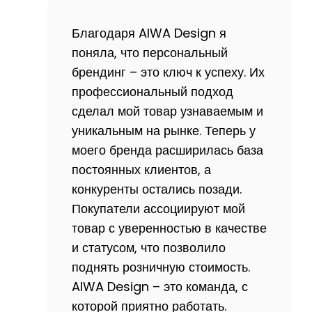
Благодаря AIWA Design я
поняла, что персональный
брендинг – это ключ к успеху. Их
профессиональный подход
сделал мой товар узнаваемым и
уникальным на рынке. Теперь у
моего бренда расширилась база
постоянных клиентов, а
конкуренты остались позади.
Покупатели ассоциируют мой
товар с уверенностью в качестве
и статусом, что позволило
поднять розничную стоимость.
AIWA Design – это команда, с
которой приятно работать.