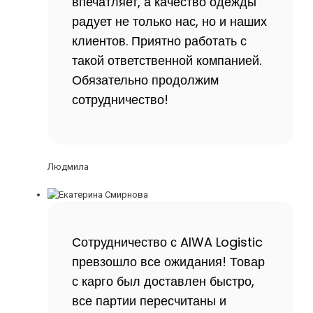
впечатляет, а качество одежды
радует не только нас, но и наших
клиентов. Приятно работать с
такой ответственной компанией.
Обязательно продолжим
сотрудничество!
Людмила
Сотрудничество с AIWA Logistic
превзошло все ожидания! Товар
с карго был доставлен быстро,
все партии пересчитаны и