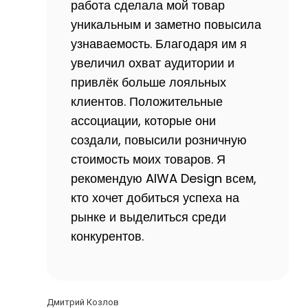
работа сделала мой товар
уникальным и заметно повысила
узнаваемость. Благодаря им я
увеличил охват аудитории и
привлёк больше лояльных
клиентов. Положительные
ассоциации, которые они
создали, повысили розничную
стоимость моих товаров. Я
рекомендую AIWA Design всем,
кто хочет добиться успеха на
рынке и выделиться среди
конкурентов.
Дмитрий Козлов