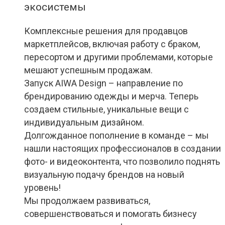
экосистемы
Комплексные решения для продавцов
маркетплейсов, включая работу с браком,
пересортом и другими проблемами, которые
мешают успешным продажам.
Запуск AIWA Design – направление по
брендированию одежды и мерча. Теперь
создаем стильные, уникальные вещи с
индивидуальным дизайном.
Долгожданное пополнение в команде – мы
нашли настоящих профессионалов в создании
фото- и видеоконтента, что позволило поднять
визуальную подачу брендов на новый
уровень!
Мы продолжаем развиваться,
совершенствоваться и помогать бизнесу