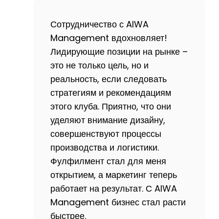
Сотрудничество с AIWA
Management вдохновляет!
Лидирующие позиции на рынке –
это не только цель, но и
реальность, если следовать
стратегиям и рекомендациям
этого клуба. Приятно, что они
уделяют внимание дизайну,
совершенствуют процессы
производства и логистики.
Фулфилмент стал для меня
открытием, а маркетинг теперь
работает на результат. С AIWA
Management бизнес стал расти
быстрее.