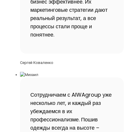
бизнес эффективнее. Их
маркетинговые стратегии дают
реальный результат, а все
процессы стали проще и
понятнее.
Сергей Коваленко
Сотрудничаем с AIWAgroup уже
несколько лет, и каждый раз
убеждаемся в их
профессионализме. Пошив
одежды всегда на высоте –