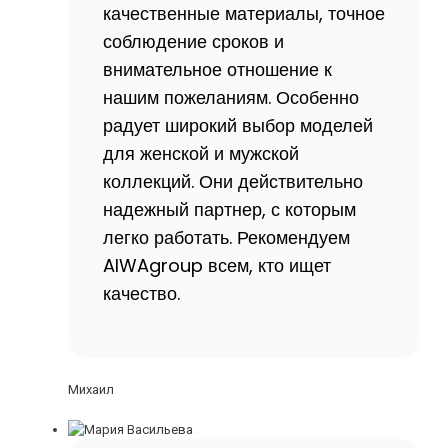
качественные материалы, точное
соблюдение сроков и
внимательное отношение к
нашим пожеланиям. Особенно
радует широкий выбор моделей
для женской и мужской
коллекций. Они действительно
надежный партнер, с которым
легко работать. Рекомендуем
AIWAgroup всем, кто ищет
качество.
Михаил