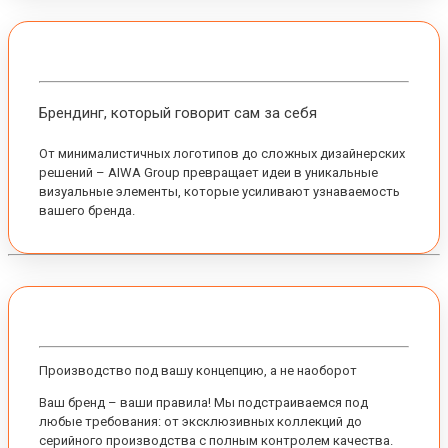
Брендинг, который говорит сам за себя
От минималистичных логотипов до сложных дизайнерских
решений – AIWA Group превращает идеи в уникальные
визуальные элементы, которые усиливают узнаваемость
вашего бренда.
Производство под вашу концепцию, а не наоборот
Ваш бренд – ваши правила! Мы подстраиваемся под
любые требования: от эксклюзивных коллекций до
серийного производства с полным контролем качества.