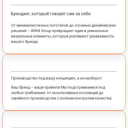
Брендинг, который говорит сам за себя
От минималистичных логотипов до сложных дизайнерских
решений – AIWA Group превращает идеи в уникальные
визуальные элементы, которые усиливают узнаваемость
вашего бренда.
Производство под вашу концепцию, а не наоборот
Ваш бренд – ваши правила! Мы подстраиваемся под
любые требования: от эксклюзивных коллекций до
серийного производства с полным контролем качества.