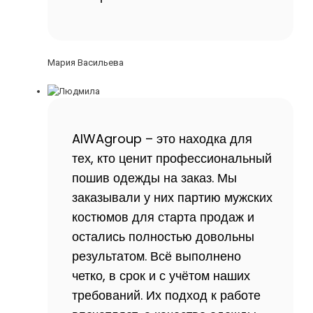
Мария Васильева
AIWAgroup – это находка для
тех, кто ценит профессиональный
пошив одежды на заказ. Мы
заказывали у них партию мужских
костюмов для старта продаж и
остались полностью довольны
результатом. Всё выполнено
четко, в срок и с учётом наших
требований. Их подход к работе