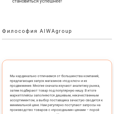
становиться успешнее!
Философия AIWAgroup
Мы кардинально отличаемся от большинства компаний,
предлагающих запуск магазинов «под ключ» и их
продвижение. Многие сначала изучают аналитику рынка,
затем подбирают товар под популярную нишу. В итоге
маркетплейсы заполняются дешевым, некачественным
ассортиментом, а выбор поставщика зачастую сводится к
минимальной цене. Нам регулярно поступают запросы на
производство товаров с «проходными» ценами – порой