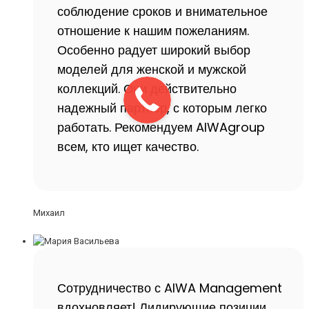
соблюдение сроков и внимательное
отношение к нашим пожеланиям.
Особенно радует широкий выбор
моделей для женской и мужской
коллекций. Они действительно
надежный партнер, с которым легко
работать. Рекомендуем AIWAgroup
всем, кто ищет качество.
Михаил
Сотрудничество с AIWA Management
вдохновляет! Лидирующие позиции