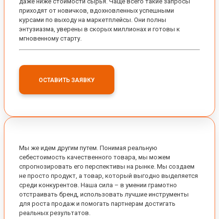
даже ниже стоимости сырья. Чаще всего такие запросы
приходят от новичков, вдохновленных успешными
курсами по выходу на маркетплейсы. Они полны
энтузиазма, уверены в скорых миллионах и готовы к
мгновенному старту.
ОСТАВИТЬ ЗАЯВКУ
Мы же идем другим путем. Понимая реальную
себестоимость качественного товара, мы можем
спрогнозировать его перспективы на рынке. Мы создаем
не просто продукт, а товар, который выгодно выделяется
среди конкурентов. Наша сила – в умении грамотно
отстраивать бренд, использовать лучшие инструменты
для роста продаж и помогать партнерам достигать
реальных результатов.