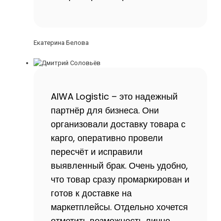
Екатерина Белова
AIWA Logistic – это надежный
партнёр для бизнеса. Они
организовали доставку товара с
карго, оперативно провели
пересчёт и исправили
выявленный брак. Очень удобно,
что товар сразу промаркирован и
готов к доставке на
маркетплейсы. Отдельно хочется
отметить возможность лично