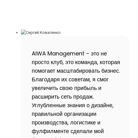
AIWA Management – это не
просто клуб, это команда, которая
помогает масштабировать бизнес.
Благодаря их советам, я смог
увеличить свою прибыль и
расширить сеть продаж.
Углубленные знания о дизайне,
правильной организации
производства, логистике и
фулфилменте сделали мой