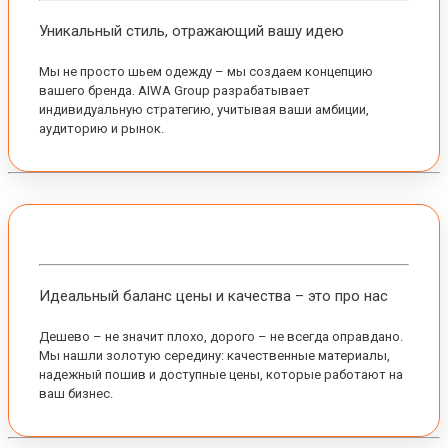
Уникальный стиль, отражающий вашу идею
Мы не просто шьем одежду – мы создаем концепцию
вашего бренда. AIWA Group разрабатывает
индивидуальную стратегию, учитывая ваши амбиции,
аудиторию и рынок.
Идеальный баланс цены и качества – это про нас
Дешево – не значит плохо, дорого – не всегда оправдано.
Мы нашли золотую середину: качественные материалы,
надежный пошив и доступные цены, которые работают на
ваш бизнес.